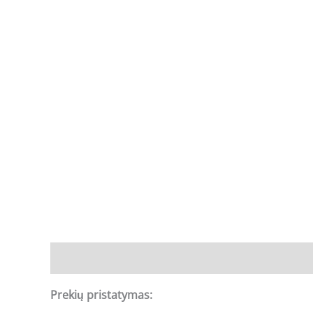
Aprašymas
Prekių pristatymas: