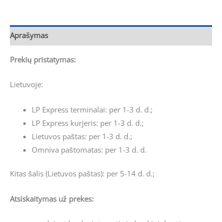
Aprašymas
Prekių pristatymas:
Lietuvoje:
LP Express terminalai: per 1-3 d. d.;
LP Express kurjeris: per 1-3 d. d.;
Lietuvos paštas: per 1-3 d. d.;
Omniva paštomatas: per 1-3 d. d.
Kitas šalis (Lietuvos paštas): per 5-14 d. d.;
Atsiskaitymas už prekes: