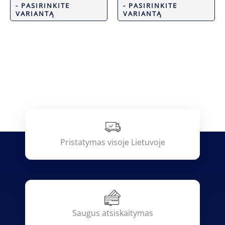
- PASIRINKITE
- PASIRINKITE
VARIANTĄ
VARIANTĄ
Pristatymas visoje Lietuvoje
Saugus atsiskaitymas