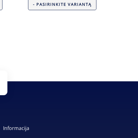
- PASIRINKITE VARIANTĄ
Informacija