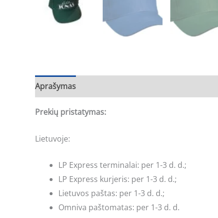
Aprašymas
Prekių pristatymas:
Lietuvoje:
LP Express terminalai: per 1-3 d. d.;
LP Express kurjeris: per 1-3 d. d.;
Lietuvos paštas: per 1-3 d. d.;
Omniva paštomatas: per 1-3 d. d.