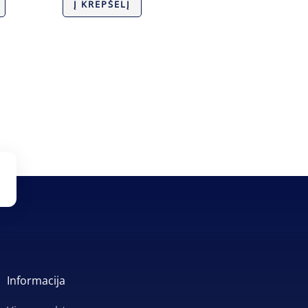
Į KREPŠELĮ
Informacija