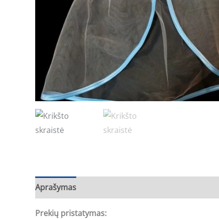
Aprašymas
Prekių pristatymas: