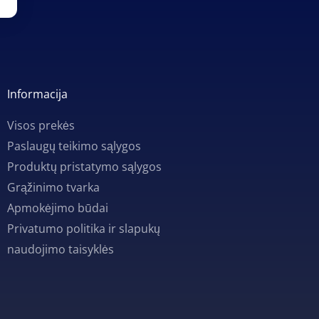
Informacija
Visos prekės
Paslaugų teikimo sąlygos
Produktų pristatymo sąlygos
Grąžinimo tvarka
Apmokėjimo būdai
Privatumo politika ir slapukų
naudojimo taisyklės