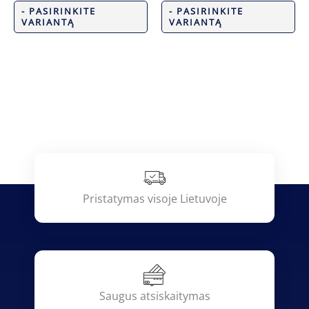
- PASIRINKITE
- PASIRINKITE
VARIANTĄ
VARIANTĄ
Pristatymas visoje Lietuvoje
Saugus atsiskaitymas