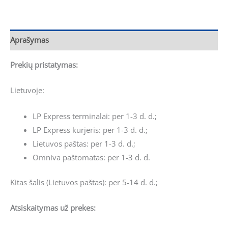
Aprašymas
Prekių pristatymas:
Lietuvoje:
LP Express terminalai: per 1-3 d. d.;
LP Express kurjeris: per 1-3 d. d.;
Lietuvos paštas: per 1-3 d. d.;
Omniva paštomatas: per 1-3 d. d.
Kitas šalis (Lietuvos paštas): per 5-14 d. d.;
Atsiskaitymas už prekes: