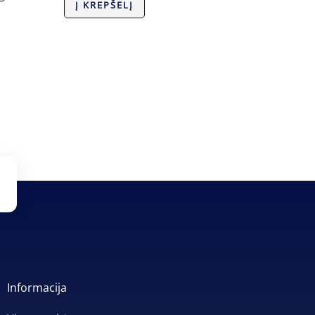
Į KREPŠELĮ
Informacija