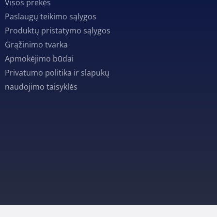
Visos prekės
Paslaugų teikimo sąlygos
Produktų pristatymo sąlygos
Grąžinimo tvarka
Apmokėjimo būdai
Privatumo politika ir slapukų
naudojimo taisyklės