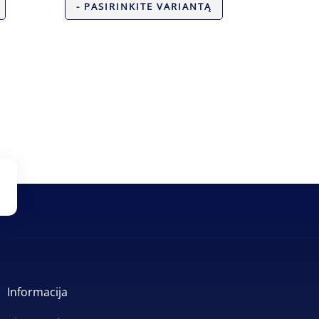
- PASIRINKITE VARIANTĄ
Informacija