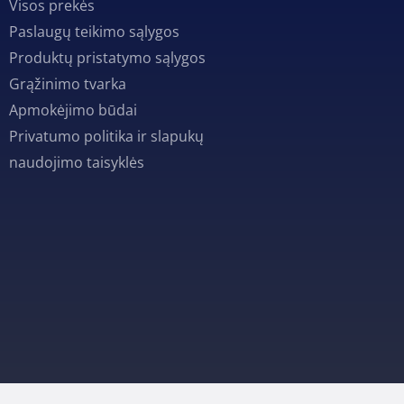
Visos prekės
Paslaugų teikimo sąlygos
Produktų pristatymo sąlygos
Grąžinimo tvarka
Apmokėjimo būdai
Privatumo politika ir slapukų
naudojimo taisyklės