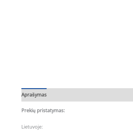
Aprašymas
Prekių pristatymas:
Lietuvoje: